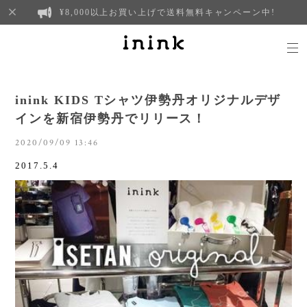
¥8,000以上お買い上げで送料無料キャンペーン中!
inink KIDS Tシャツ伊勢丹オリジナルデザ
インを新宿伊勢丹でリリース！
2020/09/09 13:46
2017.5.4