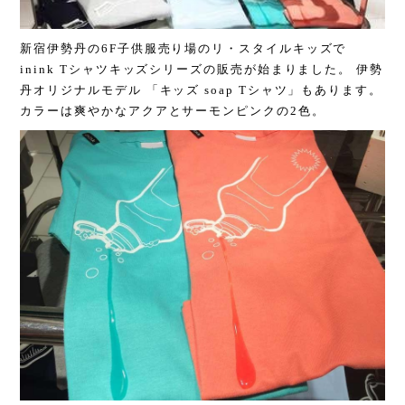
新宿伊勢丹の6F子供服売り場のリ・スタイルキッズで
inink Tシャツキッズシリーズの販売が始まりました。 伊勢
丹オリジナルモデル 「キッズ soap Tシャツ」もあります。
カラーは爽やかなアクアとサーモンピンクの2色。