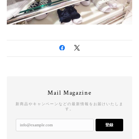
Mail Magazine
新商品やキャンペーンなどの最新情報をお届けいたしま
す。
登録