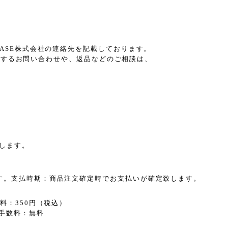
BASE株式会社の連絡先を記載しております。
ドに関するお問い合わせや、返品などのご相談は、
します。
す。支払時期：商品注文確定時でお支払いが確定致します。
料：350円（税込）
手数料：無料