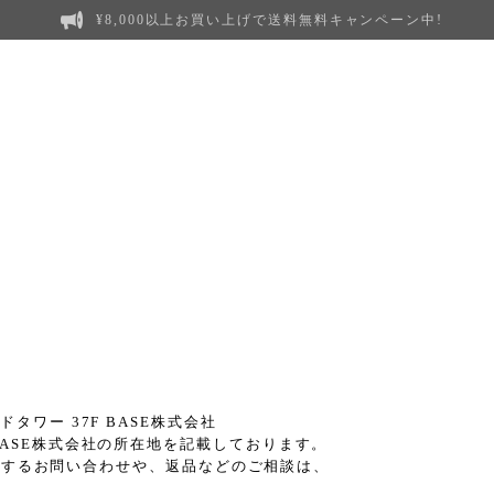
¥8,000以上お買い上げで送料無料キャンペーン中!
ワー 37F BASE株式会社
BASE株式会社の所在地を記載しております。
ドに関するお問い合わせや、返品などのご相談は、