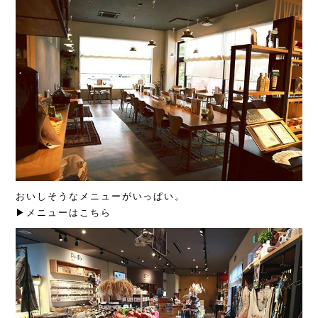
おいしそうなメニューがいっぱい。
▶︎メニューはこちら