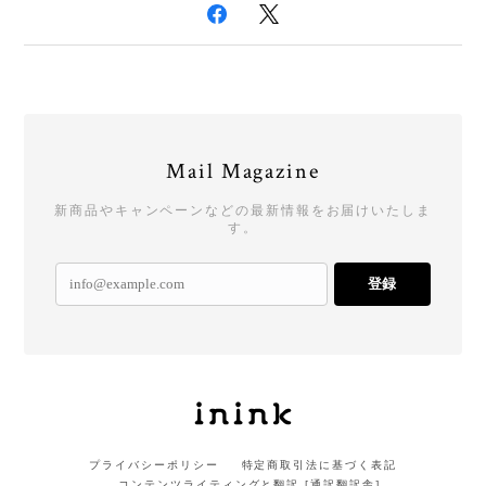
Mail Magazine
新商品やキャンペーンなどの最新情報をお届けいたしま
す。
登録
プライバシーポリシー
特定商取引法に基づく表記
コンテンツライティングと翻訳 [通訳翻訳舎]