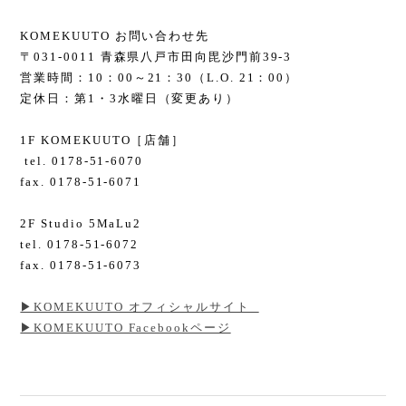
KOMEKUUTO お問い合わせ先
〒031-0011 青森県八戸市田向毘沙門前39-3
営業時間：10：00～21：30（L.O. 21：00）
定休日：第1・3水曜日（変更あり）
1F KOMEKUUTO［店舗］
tel. 0178-51-6070
fax. 0178-51-6071
2F Studio 5MaLu2
tel. 0178-51-6072
fax. 0178-51-6073
▶︎KOMEKUUTO オフィシャルサイト
▶︎KOMEKUUTO Facebookページ