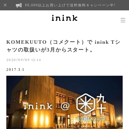
¥8,000以上お買い上げで送料無料キャンペーン中!
KOMEKUUTO（コメクート）で inink Tシ
ャツの取扱いが3月からスタート。
2020/09/09 12:14
2017.3.1