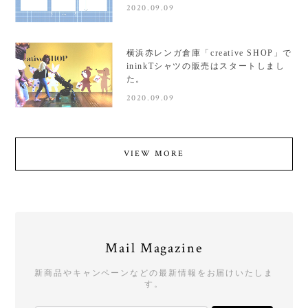
2020.09.09
横浜赤レンガ倉庫「creative SHOP」で
ininkTシャツの販売はスタートしまし
た。
2020.09.09
VIEW MORE
Mail Magazine
新商品やキャンペーンなどの最新情報をお届けいたしま
す。