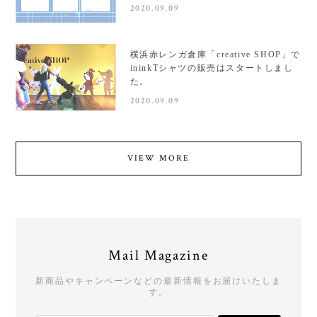
2020.09.09
横浜赤レンガ倉庫「creative SHOP」で
ininkTシャツの販売はスタートしまし
た。
2020.09.09
VIEW MORE
Mail Magazine
新商品やキャンペーンなどの最新情報をお届けいたしま
す。